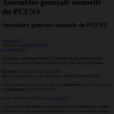
Assemblée générale annuelle
du PCENY
Assemblée générale annuelle du PCENY
8 mars 2025
Publié par
Collectif PCENY
0 commentaire
Vous êtes cordialement invités à l’assemblée générale annuelle
(AGA) du collectif Pour un choix éclairé dans Nicolet-Yamaska.
Quand ?
Le 20 mars 2025 à 19h00.
Où ?
À Ludolettre, au 91 rue Fleury à Saint-Léonard-d’Aston.
Vous aimeriez faire partie du conseil d’administration ? Deux postes
d’administrateur seront en élection.
Pour vous inscrire à l’AGA,
c’est par ici
!
C’est aussi la date limite pour renouveler votre adhésion de membre
pour celles et ceux qui ont adhéré avant le 15 octobre 2024 ! Vous