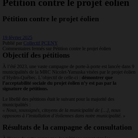
Pétition contre le projet éolien
Pétition contre le projet éolien
19 février 2025
Publié par
Collectif PCENY
Commentaires fermés
sur Pétition contre le projet éolien
Objectif des pétitions
À l’été 2023, une vaste campagne de porte-à-porte est lancée dans 9
municipalités de la MRC Nicolet-Yamaska visées par le projet éolien
d’Hydro-Québec. L’objectif de celle-ci :
démontrer que
l’acceptabilité sociale du projet éolien n’y est pas par la
signature de pétitions.
Le libellé des pétitions était le suivant pour la majorité des
municipalités :
« Nous, soussignés, citoyens de la municipalité de […], nous
opposons à l’installation d’éoliennes dans notre municipalité. »
Résultats de la campagne de consultation