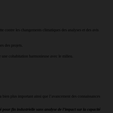
te contre les changements climatiques des analyses et des avis
es des projets.
 une cohabitation harmonieuse avec le milieu.
ra bien plus important ainsi que l’avancement des connaissances
 pour fin industrielle sans analyse de l’impact sur la capacité