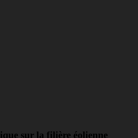
ue sur la filière éolienne