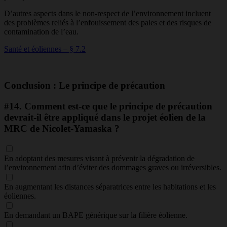
D’autres aspects dans le non-respect de l’environnement incluent
des problèmes reliés à l’enfouissement des pales et des risques de
contamination de l’eau.
Santé et éoliennes – § 7.2
Conclusion : Le principe de précaution
#14.
Comment est-ce que le principe de précaution
devrait-il être appliqué dans le projet éolien de la
MRC de Nicolet-Yamaska ?
En adoptant des mesures visant à prévenir la dégradation de
l’environnement afin d’éviter des dommages graves ou irréversibles.
En augmentant les distances séparatrices entre les habitations et les
éoliennes.
En demandant un BAPE générique sur la filière éolienne.