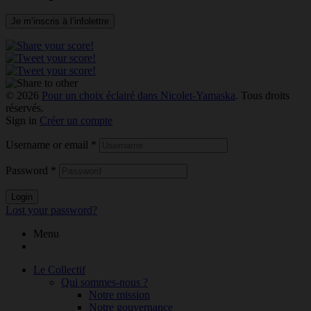
Je m’inscris à l’infolettre
© 2026
Pour un choix éclairé dans Nicolet-Yamaska
. Tous droits
réservés.
Sign in
Créer un compte
Username or email
*
Password
*
Login
Lost your password?
Menu
Le Collectif
Qui sommes-nous ?
Notre mission
Notre gouvernance