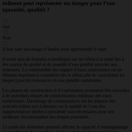
éolienne peut représenter un danger pour l’eau
(quantité, qualité) ?
Oui
Non
Il faut faire davantage d’études pour approfondir le sujet
Il existe peu de données scientifiques sur les effets à la santé liés à
des enjeux de qualité et de quantité d’eau potable associés aux
éoliennes. La vulnérabilité des nappes d’eaux souterraines est un
élément important à considérer dès le début afin de caractériser les
risques pour les ressources en eau potable souterraine.
Les phases de construction et d’exploitation pourraient être associées
à de potentiels risques de contamination chimique des eaux
souterraines. Davantage de connaissances sur les impacts des
activités reliées aux éoliennes sur la qualité de l’eau des
nappes/sources situées à proximité sont nécessaires pour une
meilleure documentation des risques potentiels.
Le poids des éoliennes pourrait affecter la capacité d’emmagasinage