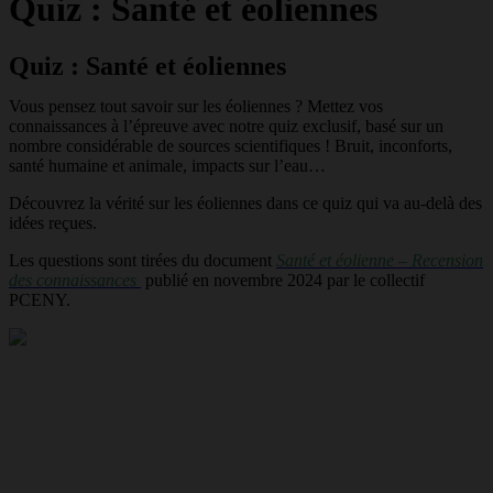
Quiz : Santé et éoliennes
Quiz : Santé et éoliennes
Vous pensez tout savoir sur les éoliennes ? Mettez vos
connaissances à l’épreuve avec notre quiz exclusif, basé sur un
nombre considérable de sources scientifiques ! Bruit, inconforts,
santé humaine et animale, impacts sur l’eau…
Découvrez la vérité sur les éoliennes dans ce quiz qui va au-delà des
idées reçues.
Les questions sont tirées du document
Santé et éolienne – Recension
des connaissances
publié en novembre 2024 par le collectif
PCENY.