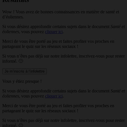
Wow ! Vous avez de bonnes connaissances en matière de santé et
d’éoliennes.
Si vous désirez approfondir certains sujets dans le document
Santé et
éoliennes
, vous pouvez
cliquer ici
.
Merci de vous être porté au jeu et faites profiter vos proches en
partageant le quiz sur les réseaux sociaux !
Si vous n’êtes pas déjà sur notre infolettre, inscrivez-vous pour rester
informé. 🙂
Je m’inscris à l’infolettre
Vous y étiez presque !
Si vous désirez approfondir certains sujets dans le document
Santé et
éoliennes
, vous pouvez
cliquer ici
.
Merci de vous être porté au jeu et faites profiter vos proches en
partageant le quiz sur les réseaux sociaux !
Si vous n’êtes pas déjà sur notre infolettre, inscrivez-vous pour rester
informé. 🙂