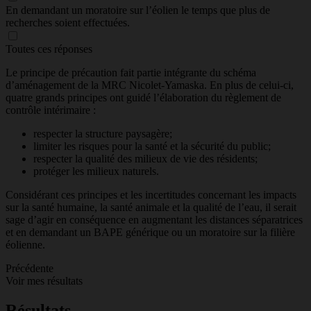
En demandant un moratoire sur l’éolien le temps que plus de
recherches soient effectuées.
Toutes ces réponses
Le principe de précaution fait partie intégrante du schéma
d’aménagement de la MRC Nicolet-Yamaska. En plus de celui-ci,
quatre grands principes ont guidé l’élaboration du règlement de
contrôle intérimaire :
respecter la structure paysagère;
limiter les risques pour la santé et la sécurité du public;
respecter la qualité des milieux de vie des résidents;
protéger les milieux naturels.
Considérant ces principes et les incertitudes concernant les impacts
sur la santé humaine, la santé animale et la qualité de l’eau, il serait
sage d’agir en conséquence en augmentant les distances séparatrices
et en demandant un BAPE générique ou un moratoire sur la filière
éolienne.
Précédente
Voir mes résultats
Résultats