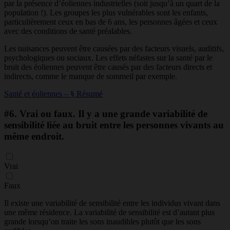
par la présence d’éoliennes industrielles (soit jusqu’à un quart de la
population !). Les groupes les plus vulnérables sont les enfants,
particulièrement ceux en bas de 6 ans, les personnes âgées et ceux
avec des conditions de santé préalables.
Les nuisances peuvent être causées par des facteurs visuels, auditifs,
psychologiques ou sociaux. Les effets néfastes sur la santé par le
bruit des éoliennes peuvent être causés par des facteurs directs et
indirects, comme le manque de sommeil par exemple.
Santé et éoliennes – § Résumé
#6.
Vrai ou faux. Il y a une grande variabilité de
sensibilité liée au bruit entre les personnes vivants au
même endroit.
Vrai
Faux
Il existe une variabilité de sensibilité entre les individus vivant dans
une même résidence. La variabilité de sensibilité est d’autant plus
grande lorsqu’on traite les sons inaudibles plutôt que les sons