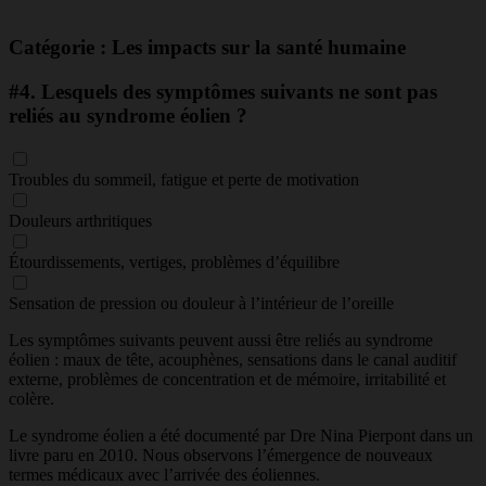
Catégorie : Les impacts sur la santé humaine
#4.
Lesquels des symptômes suivants ne sont pas
reliés au syndrome éolien ?
Troubles du sommeil, fatigue et perte de motivation
Douleurs arthritiques
Étourdissements, vertiges, problèmes d’équilibre
Sensation de pression ou douleur à l’intérieur de l’oreille
Les symptômes suivants peuvent aussi être reliés au syndrome
éolien : maux de tête, acouphènes, sensations dans le canal auditif
externe, problèmes de concentration et de mémoire, irritabilité et
colère.
Le syndrome éolien a été documenté par Dre Nina Pierpont dans un
livre paru en 2010. Nous observons l’émergence de nouveaux
termes médicaux avec l’arrivée des éoliennes.