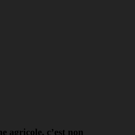
e agricole, c’est non