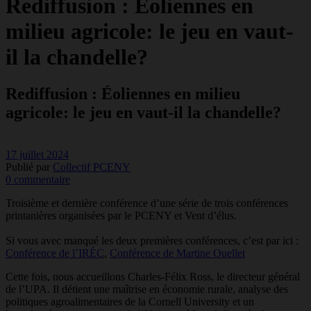
Rediffusion : Éoliennes en
milieu agricole: le jeu en vaut-
il la chandelle?
Rediffusion : Éoliennes en milieu
agricole: le jeu en vaut-il la chandelle?
17 juillet 2024
Publié par
Collectif PCENY
0 commentaire
Troisième et dernière conférence d’une série de trois conférences
printanières organisées par le PCENY et Vent d’élus.
Si vous avec manqué les deux premières conférences, c’est par ici :
Conférence de l’IRÉC
,
Conférence de Martine Ouellet
Cette fois, nous accueillons Charles-Félix Ross, le directeur général
de l’UPA. Il détient une maîtrise en économie rurale, analyse des
politiques agroalimentaires de la Cornell University et un