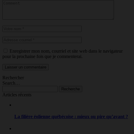
Enregistrer mon nom, courriel et site web dans le navigateur
pour la prochaine fois que je commenterai.
Laisser un commentaire
Rechercher
Search…
Recherche
Articles récents
La filière éolienne québécoise : mieux ou pire qu’avant ?